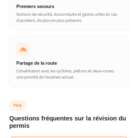
Premiers secours
Notions de sécurité, écoconduite et gestes utiles en cas
d'accident, de plus en plus présents.
🚲
Partage de la route
Cohabitation avec les cyclistes, piétons et deux-roues,
une priorité de l'examen actuel.
FAQ
Questions fréquentes sur la révision du
permis