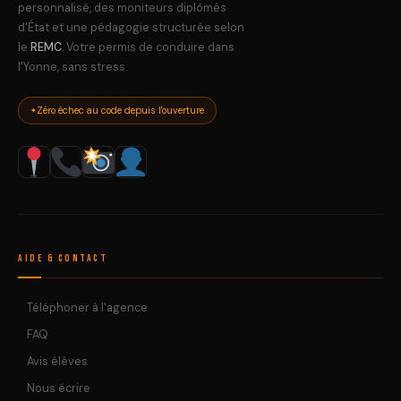
personnalisé, des moniteurs diplômés
d'État et une pédagogie structurée selon
le
REMC
. Votre permis de conduire dans
l'Yonne, sans stress.
Zéro échec au code depuis l'ouverture
Aide & Contact
Téléphoner à l'agence
FAQ
Avis élèves
Nous écrire