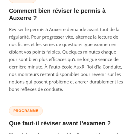
Comment bien réviser le permis à
Auxerre ?
Réviser le permis à Auxerre demande avant tout de la
régularité. Pour progresser vite, alternez la lecture de
nos fiches et les séries de questions type examen en
ciblant vos points faibles. Quelques minutes chaque
jour sont bien plus efficaces qu'une longue séance de
dernière minute. À l'auto-école AuxR_Roi d'la Conduite,
nos moniteurs restent disponibles pour revenir sur les
notions qui posent problème et ancrer durablement les
bons réflexes de conduite.
PROGRAMME
Que faut-il réviser avant l'examen ?