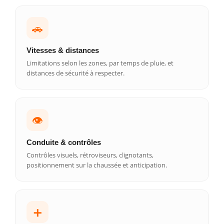
🚗
Vitesses & distances
Limitations selon les zones, par temps de pluie, et
distances de sécurité à respecter.
👁️
Conduite & contrôles
Contrôles visuels, rétroviseurs, clignotants,
positionnement sur la chaussée et anticipation.
➕