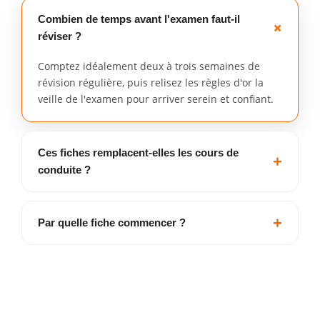
Combien de temps avant l'examen faut-il
réviser ?
Comptez idéalement deux à trois semaines de
révision régulière, puis relisez les règles d'or la
veille de l'examen pour arriver serein et confiant.
Ces fiches remplacent-elles les cours de
conduite ?
Par quelle fiche commencer ?