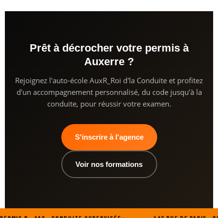
Prêt à décrocher votre permis à
Auxerre ?
Rejoignez l'auto-école AuxR_Roi d'la Conduite et profitez
d'un accompagnement personnalisé, du code jusqu'à la
conduite, pour réussir votre examen.
S'inscrire à l'agence
Voir nos formations