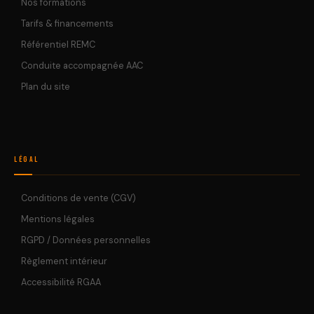
Nos formations
Tarifs & financements
Référentiel REMC
Conduite accompagnée AAC
Plan du site
Légal
Conditions de vente (CGV)
Mentions légales
RGPD / Données personnelles
Règlement intérieur
Accessibilité RGAA