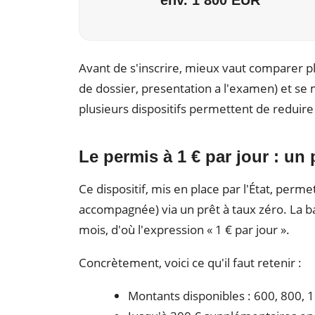
Avant de s'inscrire, mieux vaut comparer pl
de dossier, presentation a l'examen) et se
plusieurs dispositifs permettent de reduire l
Le permis à 1 € par jour : un 
Ce dispositif, mis en place par l'État, per
accompagnée) via un prêt à taux zéro. La b
mois, d'où l'expression « 1 € par jour ».
Concrètement, voici ce qu'il faut retenir :
Montants disponibles : 600, 800, 1