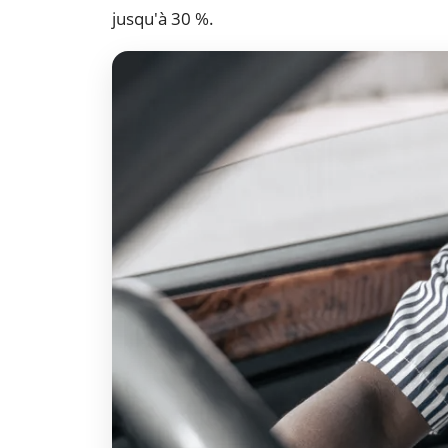
jusqu'à 30 %.